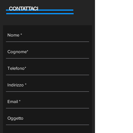
CONTATTACI